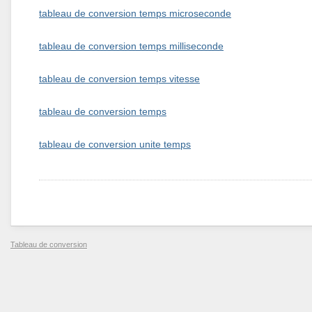
tableau de conversion temps microseconde
tableau de conversion temps milliseconde
tableau de conversion temps vitesse
tableau de conversion temps
tableau de conversion unite temps
Tableau de conversion