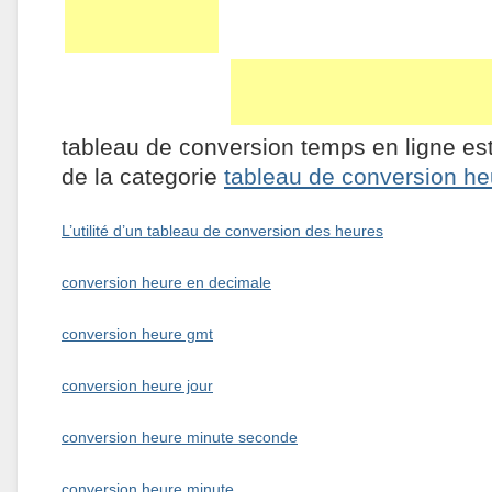
tableau de conversion temps en ligne es
de la categorie
tableau de conversion he
L’utilité d’un tableau de conversion des heures
conversion heure en decimale
conversion heure gmt
conversion heure jour
conversion heure minute seconde
conversion heure minute