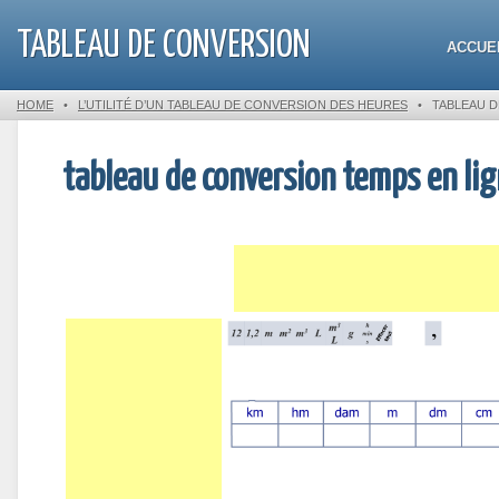
TABLEAU DE CONVERSION
ACCUE
HOME
•
L’UTILITÉ D’UN TABLEAU DE CONVERSION DES HEURES
•
TABLEAU D
tableau de conversion temps en li