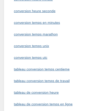
conversion heure seconde
conversion temps en minutes
conversion temps marathon
conversion temps unix
conversion temps utc
tableau conversion temps centieme
tableau conversion temps de travail
tableau de conversion heure
tableau de conversion temps en ligne